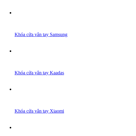
Khóa cửa vân tay Samsung
Khóa cửa vân tay Kaadas
Khóa cửa vân tay Xiaomi