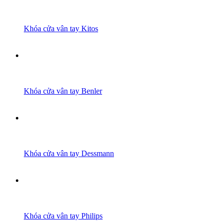
Khóa cửa vân tay Kitos
Khóa cửa vân tay Benler
Khóa cửa vân tay Dessmann
Khóa cửa vân tay Philips